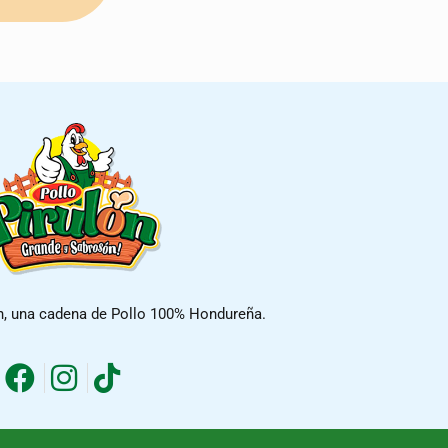
n, una cadena de Pollo 100% Hondureña.