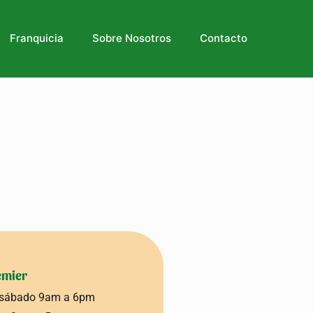
Franquicia
Sobre Nosotros
Contacto
emier
 sábado 9am a 6pm