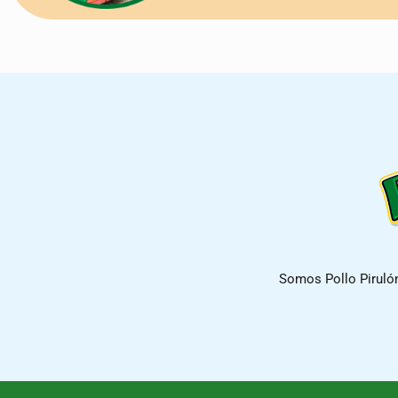
Somos Pollo Piruló