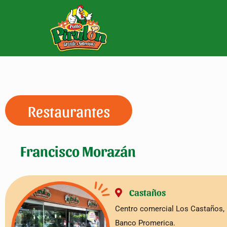
Restaurantes
Francisco Morazán
Castaños
Centro comercial Los Castaños, 
Banco Promerica.