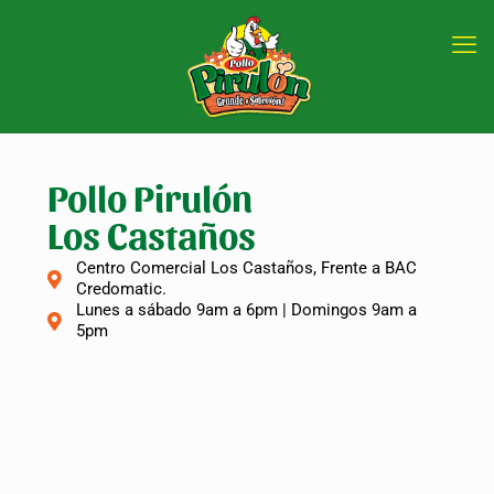
Pollo Pirulón
Los Castaños
Centro Comercial Los Castaños, Frente a BAC
Credomatic.
Lunes a sábado 9am a 6pm | Domingos 9am a
5pm