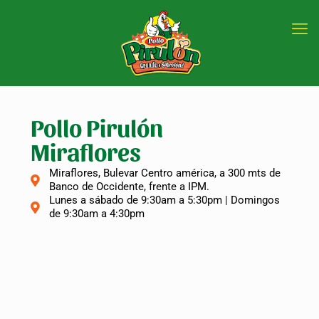
Pollo Pirulón
Miraflores
Miraflores, Bulevar Centro américa, a 300 mts de
Banco de Occidente, frente a IPM.
Lunes a sábado de 9:30am a 5:30pm | Domingos
de 9:30am a 4:30pm